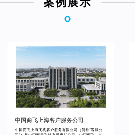
案例展示
中国商飞上海客户服务公司
中国商飞上海飞机客户服务有限公司（简称“客服公